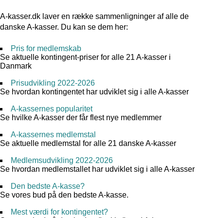
A-kasser.dk laver en række sammenligninger af alle de
danske A-kasser. Du kan se dem her:
Pris for medlemskab
Se aktuelle kontingent-priser for alle 21 A-kasser i
Danmark
Prisudvikling 2022-2026
Se hvordan kontingentet har udviklet sig i alle A-kasser
A-kassernes popularitet
Se hvilke A-kasser der får flest nye medlemmer
A-kassernes medlemstal
Se aktuelle medlemstal for alle 21 danske A-kasser
Medlemsudvikling 2022-2026
Se hvordan medlemstallet har udviklet sig i alle A-kasser
Den bedste A-kasse?
Se vores bud på den bedste A-kasse.
Mest værdi for kontingentet?