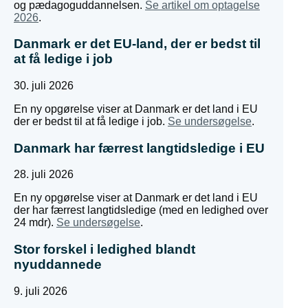
og pædagoguddannelsen.
Se artikel om optagelse
2026
.
Danmark er det EU-land, der er bedst til
at få ledige i job
30. juli 2026
En ny opgørelse viser at Danmark er det land i EU
der er bedst til at få ledige i job.
Se undersøgelse
.
Danmark har færrest langtidsledige i EU
28. juli 2026
En ny opgørelse viser at Danmark er det land i EU
der har færrest langtidsledige (med en ledighed over
24 mdr).
Se undersøgelse
.
Stor forskel i ledighed blandt
nyuddannede
9. juli 2026