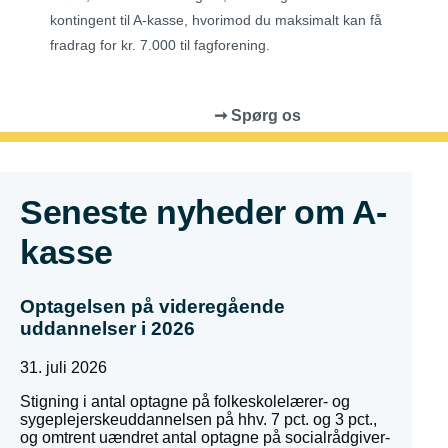
kontingent til A-kasse, hvorimod du maksimalt kan få
fradrag for kr. 7.000 til fagforening.
➞ Spørg os
Seneste nyheder om A-
kasse
Optagelsen på videregående
uddannelser i 2026
31. juli 2026
Stigning i antal optagne på folkeskolelærer- og
sygeplejerskeuddannelsen på hhv. 7 pct. og 3 pct.,
og omtrent uændret antal optagne på socialrådgiver-