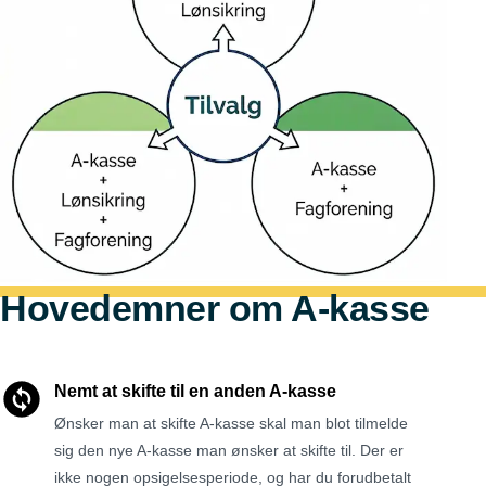
Hovedemner om A-kasse
Nemt at skifte til en anden A-kasse
Ønsker man at skifte A-kasse skal man blot tilmelde
sig den nye A-kasse man ønsker at skifte til. Der er
ikke nogen opsigelsesperiode, og har du forudbetalt