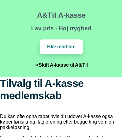
A&Til A-kasse
Lav pris - Høj tryghed
Bliv medlem
➞Skift A-kasse til A&Til
Tilvalg til A-kasse
medlemskab
Du kan ofte opnå rabat hvis du udover A-kasse også
køber lønsikring, fagforening eller begge ting som en
pakkeløsning.