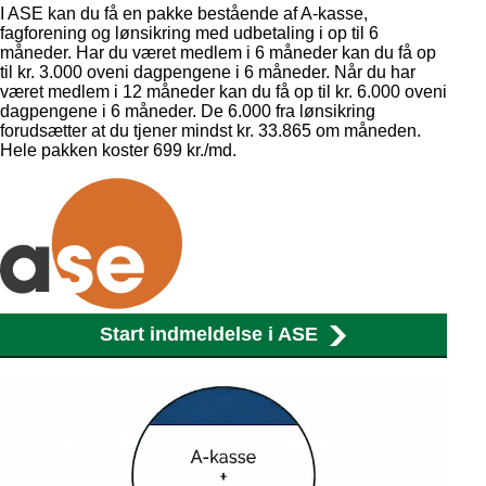
I ASE kan du få en pakke bestående af A-kasse,
fagforening og lønsikring med udbetaling i op til 6
måneder. Har du været medlem i 6 måneder kan du få op
til kr. 3.000 oveni dagpengene i 6 måneder. Når du har
været medlem i 12 måneder kan du få op til kr. 6.000 oveni
dagpengene i 6 måneder. De 6.000 fra lønsikring
forudsætter at du tjener mindst kr. 33.865 om måneden.
Hele pakken koster 699 kr./md.
Start indmeldelse i ASE