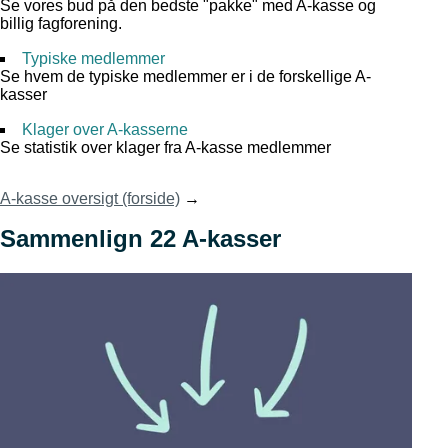
Se vores bud på den bedste "pakke" med A-kasse og
billig fagforening.
Typiske medlemmer
Se hvem de typiske medlemmer er i de forskellige A-
kasser
Klager over A-kasserne
Se statistik over klager fra A-kasse medlemmer
A-kasse oversigt (forside)
→
Sammenlign 22 A-kasser