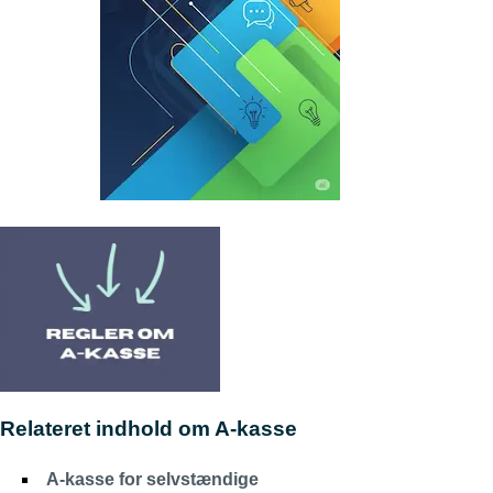
Relateret indhold om A-kasse
A-kasse for selvstændige