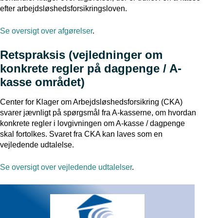
efter arbejdsløshedsforsikringsloven.
Se oversigt over afgørelser
.
Retspraksis (vejledninger om
konkrete regler på dagpenge / A-
kasse området)
Center for Klager om Arbejdsløshedsforsikring (CKA)
svarer jævnligt på spørgsmål fra A-kasserne, om hvordan
konkrete regler i lovgivningen om A-kasse / dagpenge
skal fortolkes. Svaret fra CKA kan laves som en
vejledende udtalelse.
Se oversigt over vejledende udtalelser
.