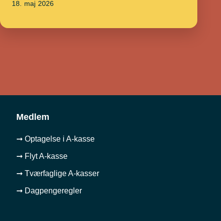
18. maj 2026
Medlem
➞ Optagelse i A-kasse
➞ Flyt A-kasse
➞ Tværfaglige A-kasser
➞ Dagpengeregler