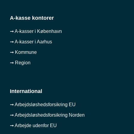
A-kasse kontorer
➞ A-kasser i København
➞ A-kasser i Aarhus
➞ Kommune
➞ Region
International
➞ Arbejdsløshedsforsikring EU
➞ Arbejdsløshedsforsikring Norden
➞ Arbejde udenfor EU