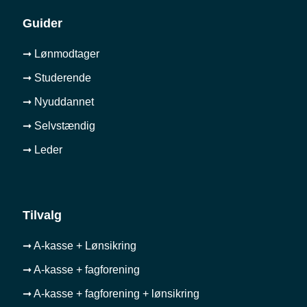
Guider
➞ Lønmodtager
➞ Studerende
➞ Nyuddannet
➞ Selvstændig
➞ Leder
Tilvalg
➞ A-kasse + Lønsikring
➞ A-kasse + fagforening
➞ A-kasse + fagforening + lønsikring