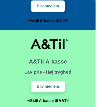
Bliv medlem
➞Skift A-kasse til DFH
A&Til A-kasse
Lav pris - Høj tryghed
Bliv medlem
➞Skift A-kasse til A&Til