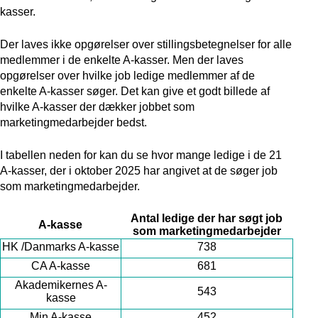
kasser.
Der laves ikke opgørelser over stillingsbetegnelser for alle
medlemmer i de enkelte A-kasser. Men der laves
opgørelser over hvilke job ledige medlemmer af de
enkelte A-kasser søger. Det kan give et godt billede af
hvilke A-kasser der dækker jobbet som
marketingmedarbejder bedst.
I tabellen neden for kan du se hvor mange ledige i de 21
A-kasser, der i oktober 2025 har angivet at de søger job
som marketingmedarbejder.
Antal ledige der har søgt job
A-kasse
som marketingmedarbejder
HK /Danmarks A-kasse
738
CA A-kasse
681
Akademikernes A-
543
kasse
Min A-kasse
452