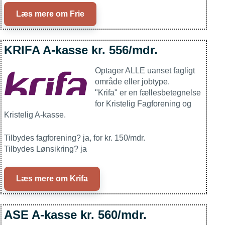
Læs mere om Frie
KRIFA A-kasse kr. 556/mdr.
Optager ALLE uanset fagligt
område eller jobtype.
"Krifa" er en fællesbetegnelse
for Kristelig Fagforening og
Kristelig A-kasse.
Tilbydes fagforening? ja, for kr. 150/mdr.
Tilbydes Lønsikring? ja
Læs mere om Krifa
ASE A-kasse kr. 560/mdr.