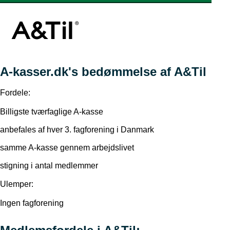
A-kasser.dk's bedømmelse af A&Til
Fordele:
Billigste tværfaglige A-kasse
anbefales af hver 3. fagforening i Danmark
samme A-kasse gennem arbejdslivet
stigning i antal medlemmer
Ulemper:
Ingen fagforening