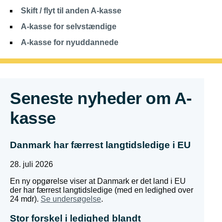
Skift / flyt til anden A-kasse
A-kasse for selvstændige
A-kasse for nyuddannede
Seneste nyheder om A-
kasse
Danmark har færrest langtidsledige i EU
28. juli 2026
En ny opgørelse viser at Danmark er det land i EU
der har færrest langtidsledige (med en ledighed over
24 mdr).
Se undersøgelse
.
Stor forskel i ledighed blandt