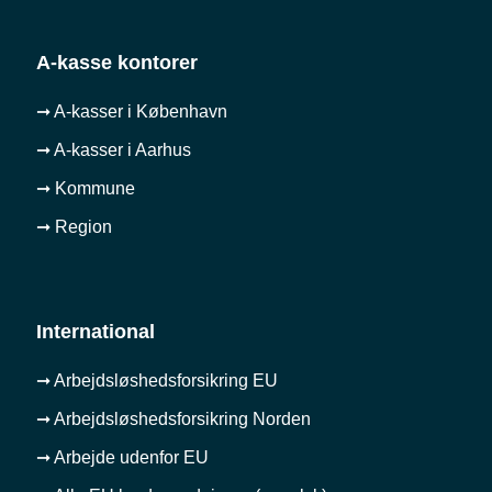
A-kasse kontorer
➞ A-kasser i København
➞ A-kasser i Aarhus
➞ Kommune
➞ Region
International
➞ Arbejdsløshedsforsikring EU
➞ Arbejdsløshedsforsikring Norden
➞ Arbejde udenfor EU