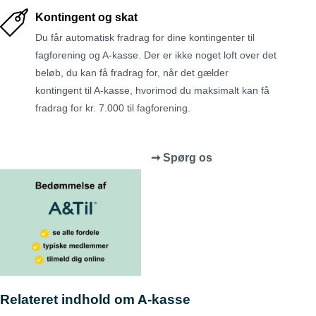
Kontingent og skat
Du får automatisk fradrag for dine kontingenter til
fagforening og A-kasse. Der er ikke noget loft over det
beløb, du kan få fradrag for, når det gælder
kontingent til A-kasse, hvorimod du maksimalt kan få
fradrag for kr. 7.000 til fagforening.
➞ Spørg os
Relateret indhold om A-kasse