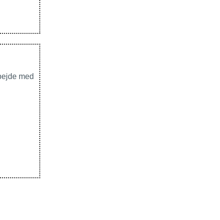
rbejde med