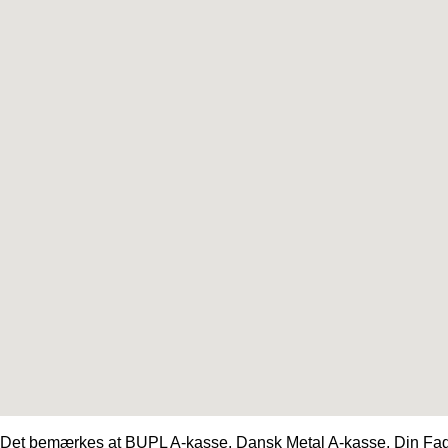
Det bemærkes at BUPL A-kasse, Dansk Metal A-kasse, Din Fagli