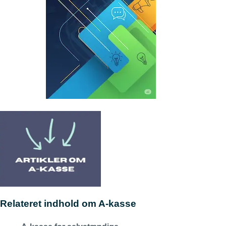
Relateret indhold om A-kasse