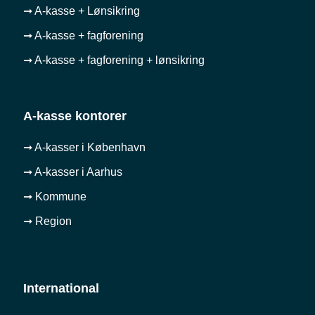
➞ A-kasse + Lønsikring
➞ A-kasse + fagforening
➞ A-kasse + fagforening + lønsikring
A-kasse kontorer
➞ A-kasser i København
➞ A-kasser i Aarhus
➞ Kommune
➞ Region
International