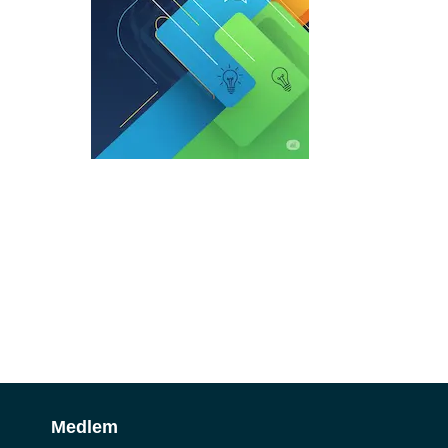
Medlem