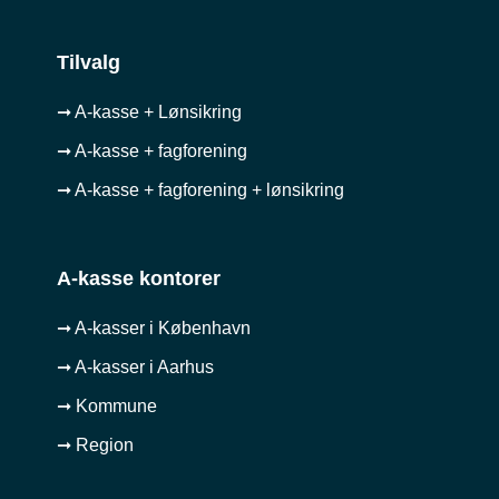
Tilvalg
➞ A-kasse + Lønsikring
➞ A-kasse + fagforening
➞ A-kasse + fagforening + lønsikring
A-kasse kontorer
➞ A-kasser i København
➞ A-kasser i Aarhus
➞ Kommune
➞ Region