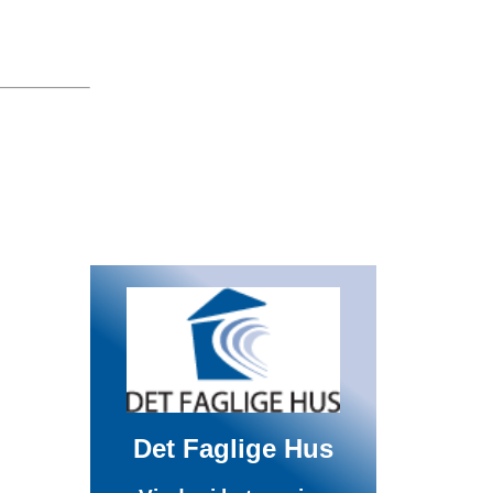
Det Faglige Hus