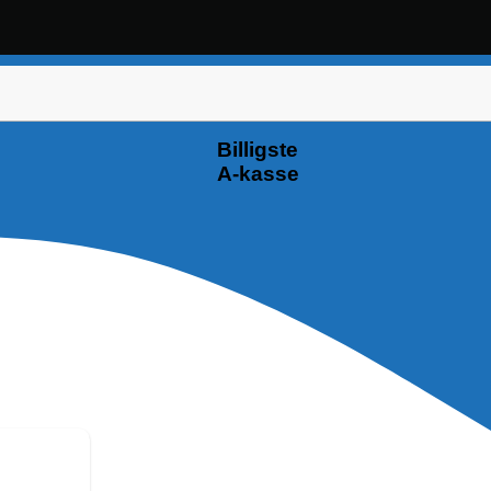
Billigste
A-kasse