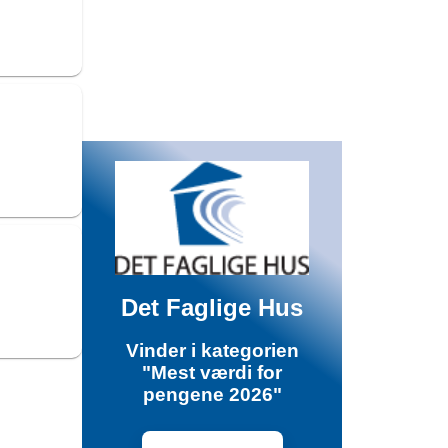
Det Faglige Hus
Vinder i kategorien
"Mest værdi for
pengene 2026"