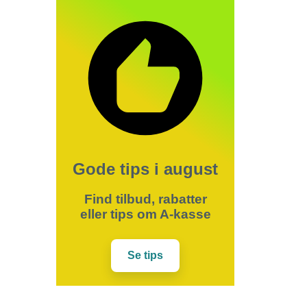
Gode tips i august
Find tilbud, rabatter
eller tips om A-kasse
Se tips