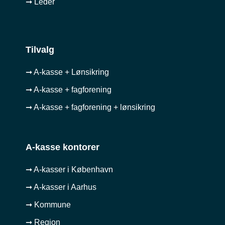
➞ Leder
Tilvalg
➞ A-kasse + Lønsikring
➞ A-kasse + fagforening
➞ A-kasse + fagforening + lønsikring
A-kasse kontorer
➞ A-kasser i København
➞ A-kasser i Aarhus
➞ Kommune
➞ Region