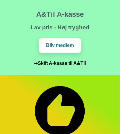
A&Til A-kasse
Lav pris - Høj tryghed
Bliv medlem
➞Skift A-kasse til A&Til