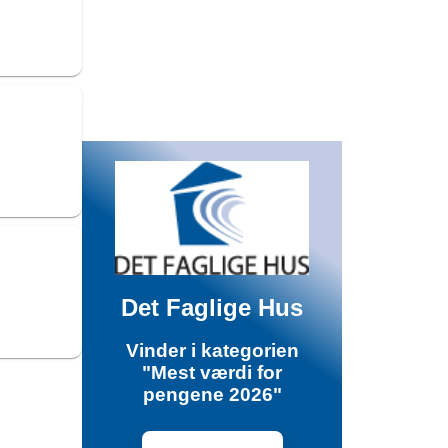
Det Faglige Hus
Vinder i kategorien
"Mest værdi for
pengene 2026"