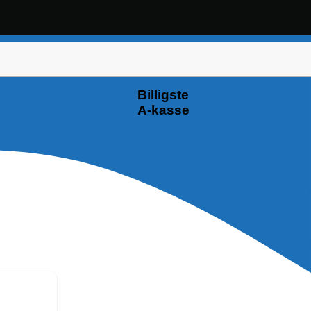
Billigste
A-kasse