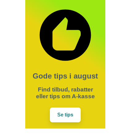
Gode tips i august
Find tilbud, rabatter
eller tips om A-kasse
Se tips