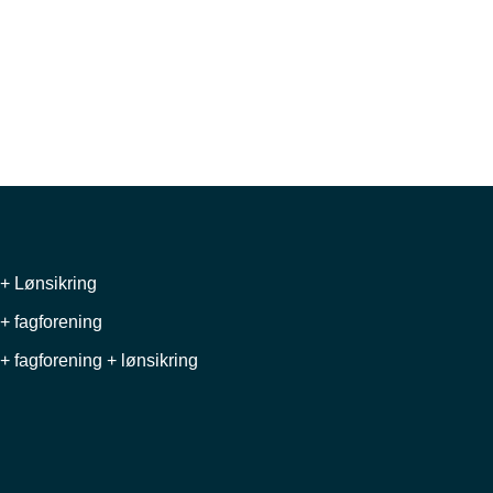
+ Lønsikring
+ fagforening
+ fagforening + lønsikring