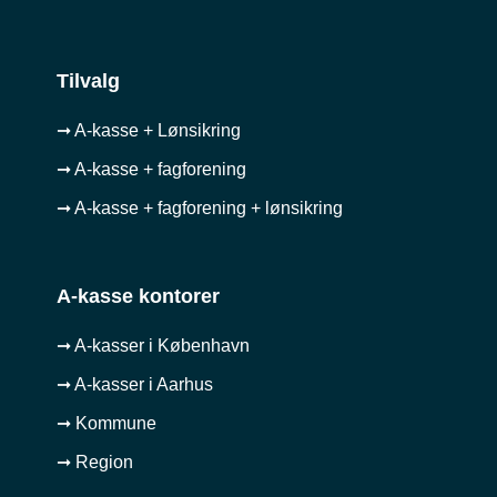
Tilvalg
➞ A-kasse + Lønsikring
➞ A-kasse + fagforening
➞ A-kasse + fagforening + lønsikring
A-kasse kontorer
➞ A-kasser i København
➞ A-kasser i Aarhus
➞ Kommune
➞ Region