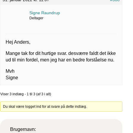
Signe Raundrup
Deltager
Hej Anders,
Mange tak for dit hurtige svar. desværre faldt det ikke
ud til min fordel, men jeg har en bedre forståelse nu.
Mvh
Signe
Viser 3 indlæg - 1 til 3 (af 3 i alt)
Du skal være logget ind for at svare på dette indlæg.
Brugernavn: