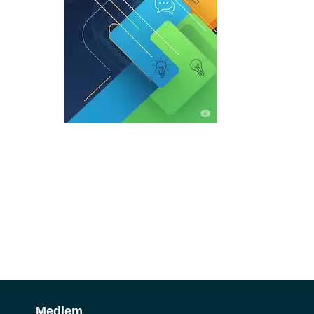
Medlem