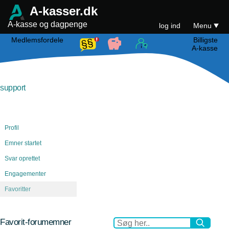
A-kasser.dk
A-kasse og dagpenge
log ind
Menu
Medlemsfordele
Billigste
A-kasse
support
Profil
Emner startet
Svar oprettet
Engagementer
Favoritter
Favorit-forumemner