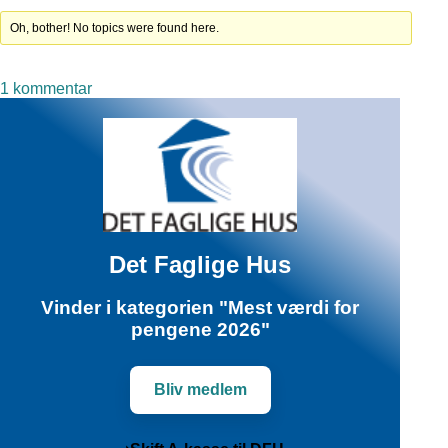
Oh, bother! No topics were found here.
til
1 kommentar
support
Det Faglige Hus
Vinder i kategorien "Mest værdi for
pengene 2026"
Bliv medlem