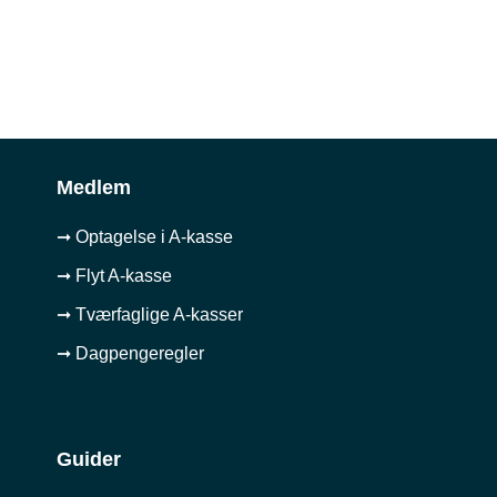
Medlem
➞ Optagelse i A-kasse
➞ Flyt A-kasse
➞ Tværfaglige A-kasser
➞ Dagpengeregler
Guider