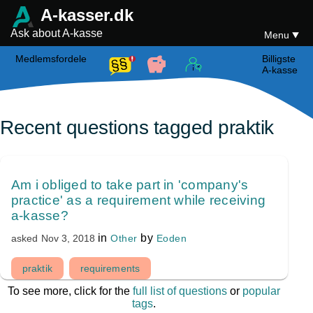
A-kasser.dk
Ask about A-kasse
Menu
Medlemsfordele
Billigste
A-kasse
Recent questions tagged praktik
Am i obliged to take part in 'company's
practice' as a requirement while receiving
a-kasse?
in
by
Other
Eoden
asked
Nov 3, 2018
praktik
requirements
To see more, click for the
full list of questions
or
popular
tags
.