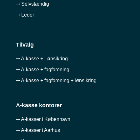
➞ Selvstændig
➞ Leder
Tilvalg
➞ A-kasse + Lønsikring
➞ A-kasse + fagforening
➞ A-kasse + fagforening + lønsikring
A-kasse kontorer
➞ A-kasser i København
➞ A-kasser i Aarhus