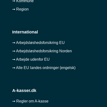
➞ Kommune
➞ Region
International
➞ Arbejdsløshedsforsikring EU
➞ Arbejdsløshedsforsikring Norden
➞ Arbejde udenfor EU
➞ Alle EU landes ordninger (engelsk)
A-kasser.dk
➞ Regler om A-kasse