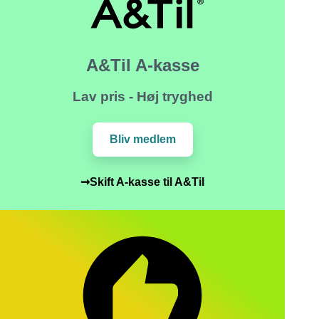
A&Til A-kasse
Lav pris - Høj tryghed
Bliv medlem
➞Skift A-kasse til A&Til