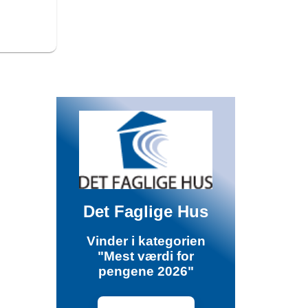
Det Faglige Hus
Vinder i kategorien
"Mest værdi for
pengene 2026"