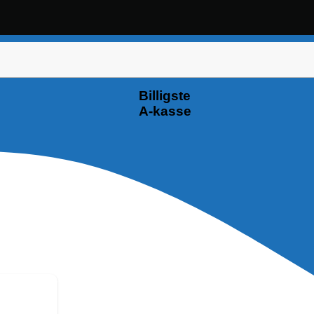
Billigste
A-kasse