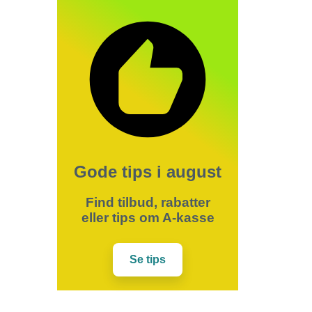
Gode tips i august
Find tilbud, rabatter
eller tips om A-kasse
Se tips