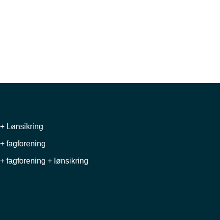
+ Lønsikring
+ fagforening
+ fagforening + lønsikring