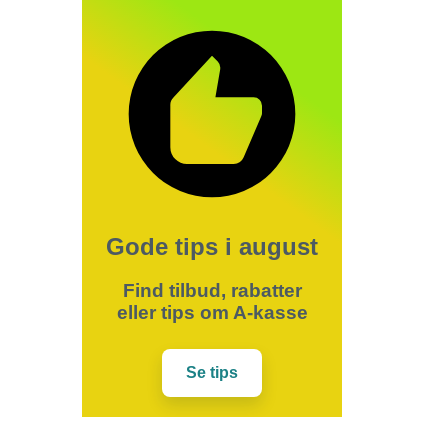
Gode tips i august
Find tilbud, rabatter
eller tips om A-kasse
Se tips