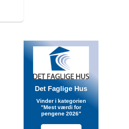
Det Faglige Hus
Vinder i kategorien
"Mest værdi for
pengene 2026"