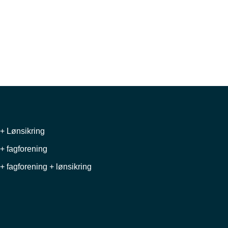
+ Lønsikring
+ fagforening
+ fagforening + lønsikring