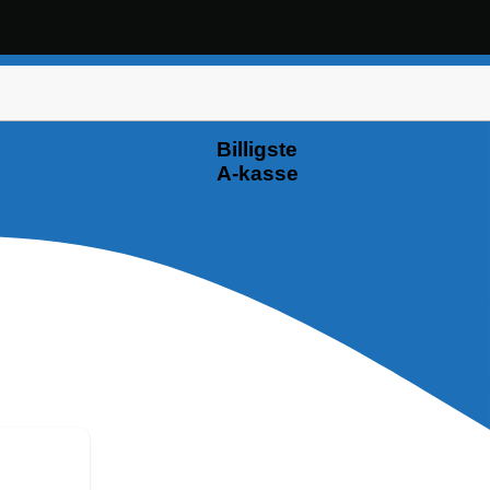
Billigste
A-kasse