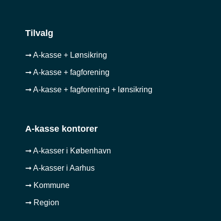
Tilvalg
➞ A-kasse + Lønsikring
➞ A-kasse + fagforening
➞ A-kasse + fagforening + lønsikring
A-kasse kontorer
➞ A-kasser i København
➞ A-kasser i Aarhus
➞ Kommune
➞ Region