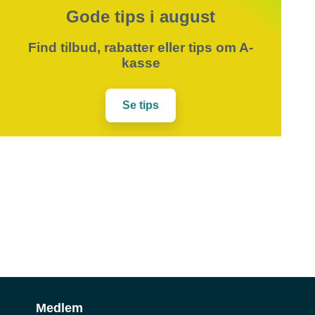
Gode tips i august
Find tilbud, rabatter eller tips om A-
kasse
Se tips
Medlem