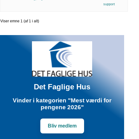
support
Viser emne 1 (af 1 i alt)
Det Faglige Hus
Vinder i kategorien "Mest værdi for
pengene 2026"
Bliv medlem