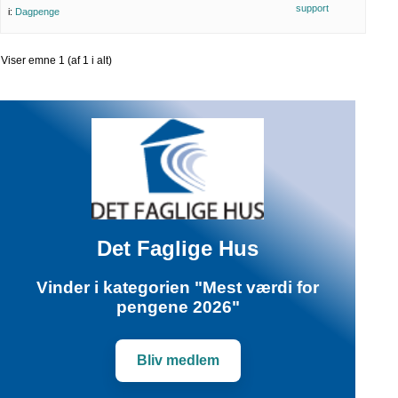
support
i:
Dagpenge
Viser emne 1 (af 1 i alt)
Det Faglige Hus
Vinder i kategorien "Mest værdi for
pengene 2026"
Bliv medlem