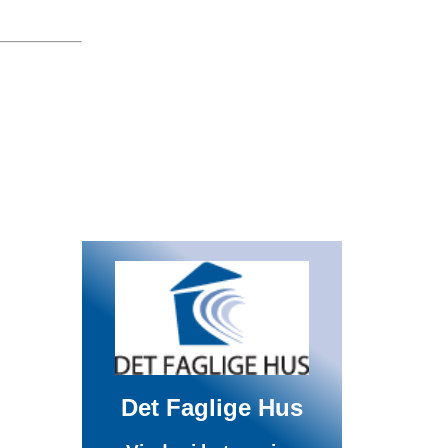
Det Faglige Hus