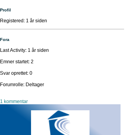
Profil
Registered: 1 år siden
Fora
Last Activity: 1 år siden
Emner startet: 2
Svar oprettet: 0
Forumrolle: Deltager
til
1 kommentar
Maria