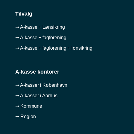
Tilvalg
➞ A-kasse + Lønsikring
➞ A-kasse + fagforening
➞ A-kasse + fagforening + lønsikring
A-kasse kontorer
➞ A-kasser i København
➞ A-kasser i Aarhus
➞ Kommune
➞ Region