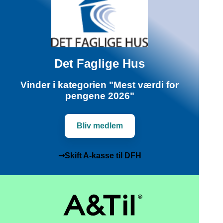
Det Faglige Hus
Vinder i kategorien "Mest værdi for
pengene 2026"
Bliv medlem
➞Skift A-kasse til DFH