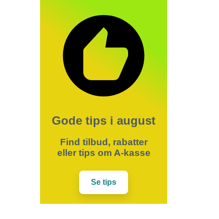
Gode tips i august
Find tilbud, rabatter
eller tips om A-kasse
Se tips