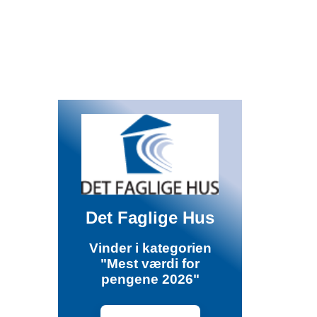
Det Faglige Hus
Vinder i kategorien
"Mest værdi for
pengene 2026"