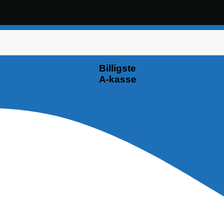
Billigste
A-kasse