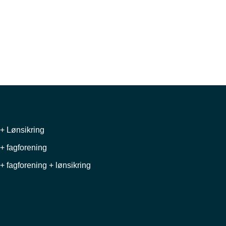
+ Lønsikring
+ fagforening
+ fagforening + lønsikring