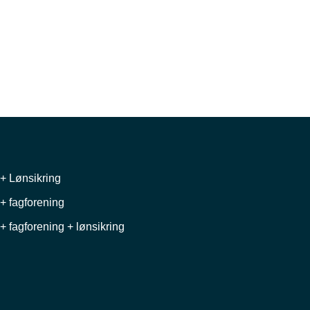
+ Lønsikring
+ fagforening
+ fagforening + lønsikring