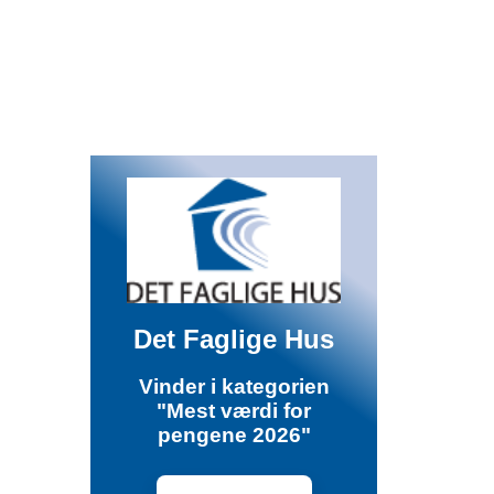
Det Faglige Hus
Vinder i kategorien
"Mest værdi for
pengene 2026"