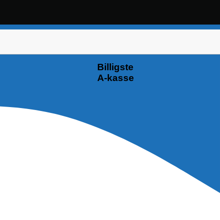
Billigste
A-kasse