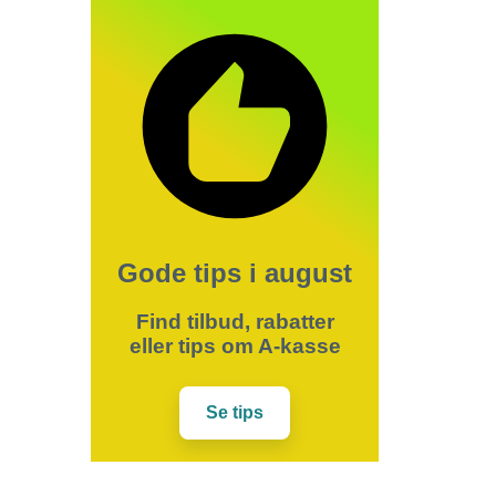
Gode tips i august
Find tilbud, rabatter
eller tips om A-kasse
Se tips