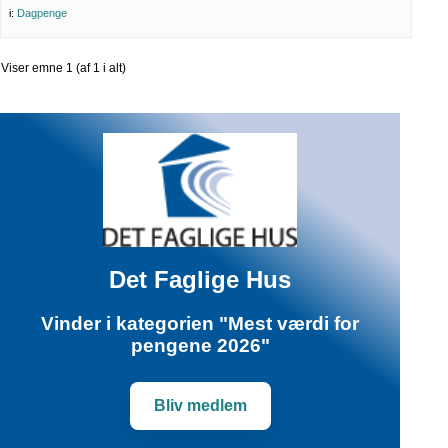
i:
Dagpenge
Viser emne 1 (af 1 i alt)
Det Faglige Hus
Vinder i kategorien "Mest værdi for
pengene 2026"
Bliv medlem