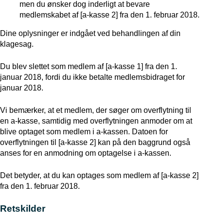
men du ønsker dog inderligt at bevare
medlemskabet af [a-kasse 2] fra den 1. februar 2018.
Dine oplysninger er indgået ved behandlingen af din
klagesag.
Du blev slettet som medlem af [a-kasse 1] fra den 1.
januar 2018, fordi du ikke betalte medlemsbidraget for
januar 2018.
Vi bemærker, at et medlem, der søger om overflytning til
en a-kasse, samtidig med overflytningen anmoder om at
blive optaget som medlem i a-kassen. Datoen for
overflytningen til [a-kasse 2] kan på den baggrund også
anses for en anmodning om optagelse i a-kassen.
Det betyder, at du kan optages som medlem af [a-kasse 2]
fra den 1. februar 2018.
Retskilder