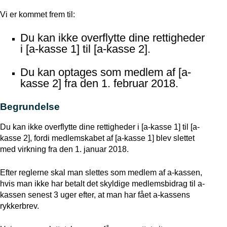
Vi er kommet frem til:
Du kan ikke overflytte dine rettigheder
i [a-kasse 1] til [a-kasse 2].
Du kan optages som medlem af [a-
kasse 2] fra den 1. februar 2018.
Begrundelse
Du kan ikke overflytte dine rettigheder i [a-kasse 1] til [a-
kasse 2], fordi medlemskabet af [a-kasse 1] blev slettet
med virkning fra den 1. januar 2018.
Efter reglerne skal man slettes som medlem af a-kassen,
hvis man ikke har betalt det skyldige medlemsbidrag til a-
kassen senest 3 uger efter, at man har fået a-kassens
rykkerbrev.