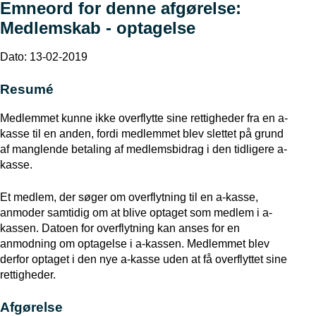
Emneord for denne afgørelse:
Medlemskab - optagelse
Dato: 13-02-2019
Resumé
Medlemmet kunne ikke overflytte sine rettigheder fra en a-
kasse til en anden, fordi medlemmet blev slettet på grund
af manglende betaling af medlemsbidrag i den tidligere a-
kasse.
Et medlem, der søger om overflytning til en a-kasse,
anmoder samtidig om at blive optaget som medlem i a-
kassen. Datoen for overflytning kan anses for en
anmodning om optagelse i a-kassen. Medlemmet blev
derfor optaget i den nye a-kasse uden at få overflyttet sine
rettigheder.
Afgørelse